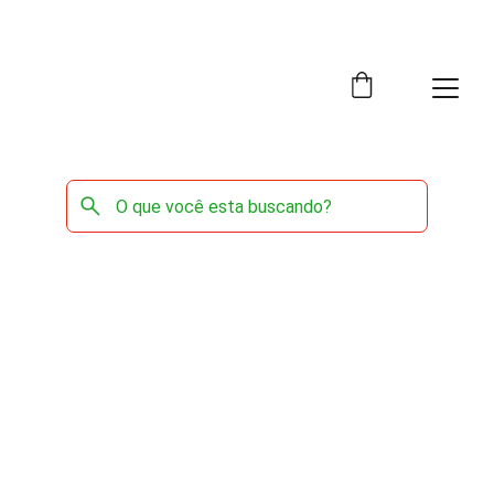
A mais de 18 anos levando qualidade de Vida !