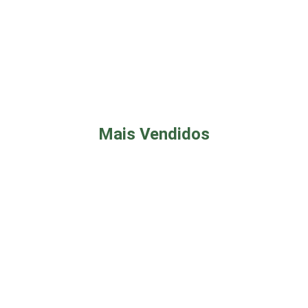
Mais Vendidos